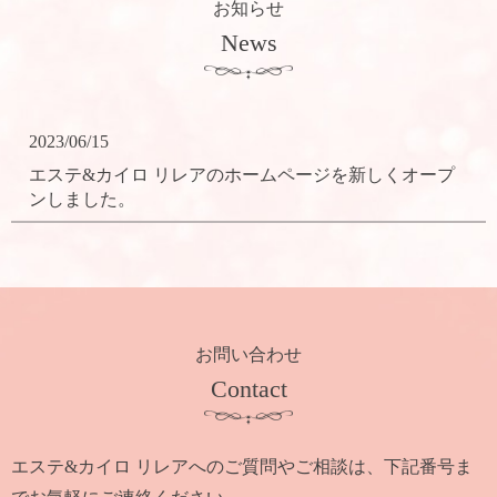
お知らせ
News
2023/06/15
エステ&カイロ リレアのホームページを新しくオープ
ンしました。
お問い合わせ
Contact
エステ&カイロ リレアへのご質問やご相談は、下記番号ま