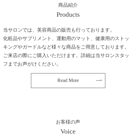
商品紹介
Products
当サロンでは、美容商品の販売も行っております。
化粧品やサプリメント、運動用のマット、健康用のストッ
キングやガードルなど様々な商品をご用意しております。
ご来店の際にご購入いただけます。詳細は当サロンスタッ
フまでお声がけください。
Read More
お客様の声
Voice