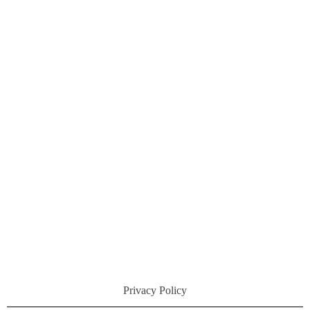
Privacy Policy