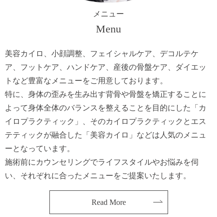
メニュー
Menu
美容カイロ、小顔調整、フェイシャルケア、デコルテケ
ア、フットケア、ハンドケア、産後の骨盤ケア、ダイエッ
トなど豊富なメニューをご用意しております。
特に、身体の歪みを生み出す背骨や骨盤を矯正することに
よって身体全体のバランスを整えることを目的にした「カ
イロプラクティック」、そのカイロプラクティックとエス
テティックが融合した「美容カイロ」などは人気のメニュ
ーとなっています。
施術前にカウンセリングでライフスタイルやお悩みを伺
い、それぞれに合ったメニューをご提案いたします。
Read More