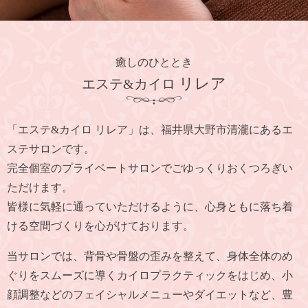
癒しのひととき
リレア
エステ&カイロ
「エステ&カイロ リレア」は、福井県大野市清瀧にあるエ
ステサロンです。
完全個室のプライベートサロンでごゆっくりおくつろぎい
ただけます。
皆様に気軽に通っていただけるように、心身ともに落ち着
ける空間づくりを心がけております。
当サロンでは、背骨や骨盤の歪みを整えて、
身体全体のめ
ぐりをスムーズに導くカイロプラクティックをはじめ、
小
顔調整などのフェイシャルメニューやダイエットなど、豊