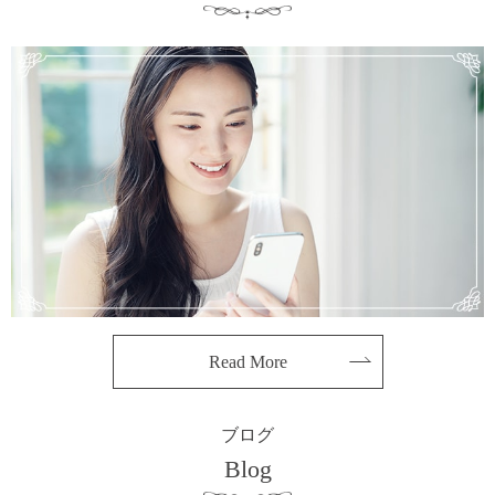
Read More
ブログ
Blog