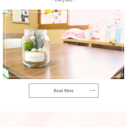
Read More