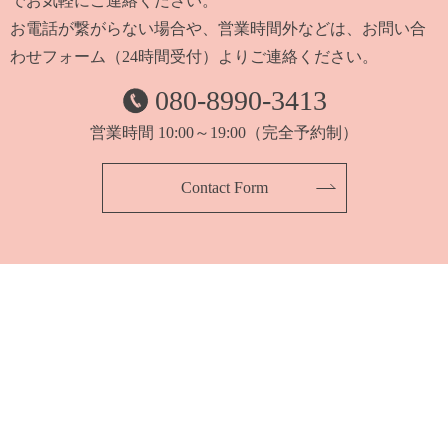
でお気軽にご連絡ください。
お電話が繋がらない場合や、営業時間外などは、
お問い合
わせフォーム（24時間受付）よりご連絡ください。
080-8990-3413
営業時間 10:00～19:00（完全予約制）
Contact Form