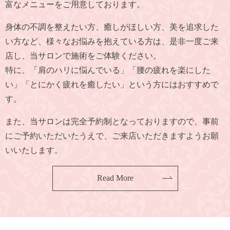
富なメニューをご用意しております。
身体の不調を整えたい方、癒しがほしい方、美を追求した
い方など、
様々なお悩みを抱えている方は、是非一度ご来
店し、当サロンで施術をご体験ください。
特に、「肩のハリに悩んでいる」「腰の疲れを楽にした
い」
「とにかく疲れを癒したい」という方にはおすすめで
す。
また、当サロンは完全予約制となっておりますので、
事前
にご予約いただいたうえで、ご来店いただきますようお願
いいたします。
Read More