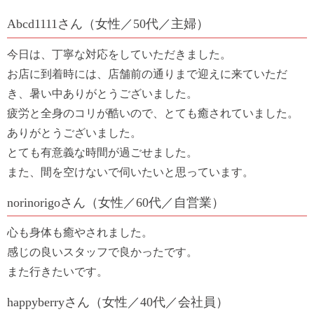
Abcd1111さん（女性／50代／主婦）
今日は、丁寧な対応をしていただきました。
お店に到着時には、店舗前の通りまで迎えに来ていただ
き、暑い中ありがとうございました。
疲労と全身のコリが酷いので、とても癒されていました。
ありがとうございました。
とても有意義な時間が過ごせました。
また、間を空けないで伺いたいと思っています。
norinorigoさん（女性／60代／自営業）
心も身体も癒やされました。
感じの良いスタッフで良かったです。
また行きたいです。
happyberryさん（女性／40代／会社員）