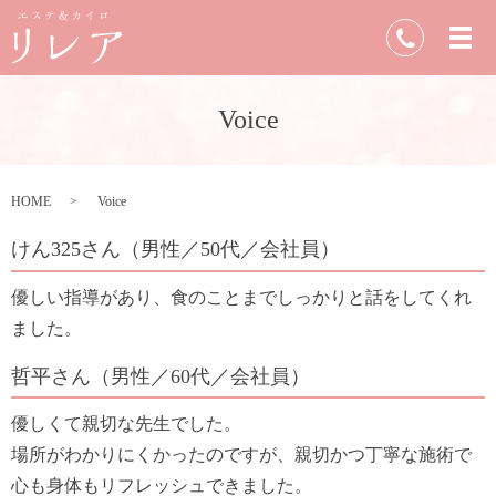
Voice
HOME
Voice
けん325さん（男性／50代／会社員）
優しい指導があり、食のことまでしっかりと話をしてくれ
ました。
哲平さん（男性／60代／会社員）
優しくて親切な先生でした。
場所がわかりにくかったのですが、親切かつ丁寧な施術で
心も身体もリフレッシュできました。