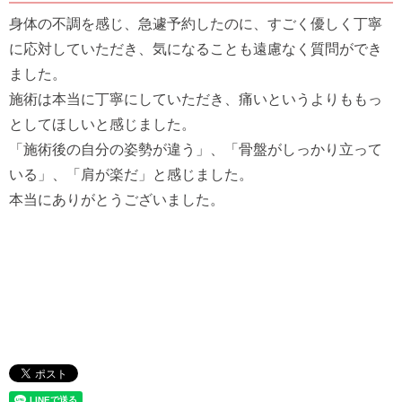
身体の不調を感じ、急遽予約したのに、すごく優しく丁寧
に応対していただき、気になることも遠慮なく質問ができ
ました。
施術は本当に丁寧にしていただき、痛いというよりももっ
としてほしいと感じました。
「施術後の自分の姿勢が違う」、「骨盤がしっかり立って
いる」、「肩が楽だ」と感じました。
本当にありがとうございました。